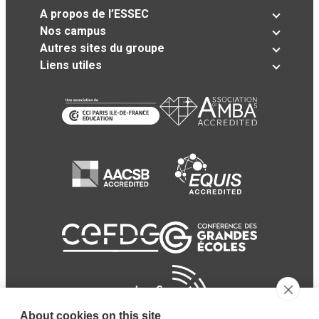
A propos de l’ESSEC
Nos campus
Autres sites du groupe
Liens utiles
About cookies on this site