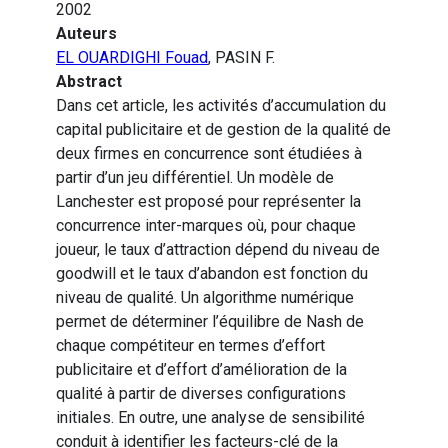
2002
Auteurs
EL OUARDIGHI Fouad
, PASIN F.
Abstract
Dans cet article, les activités d’accumulation du
capital publicitaire et de gestion de la qualité de
deux firmes en concurrence sont étudiées à
partir d’un jeu différentiel. Un modèle de
Lanchester est proposé pour représenter la
concurrence inter-marques où, pour chaque
joueur, le taux d’attraction dépend du niveau de
goodwill et le taux d’abandon est fonction du
niveau de qualité. Un algorithme numérique
permet de déterminer l’équilibre de Nash de
chaque compétiteur en termes d’effort
publicitaire et d’effort d’amélioration de la
qualité à partir de diverses configurations
initiales. En outre, une analyse de sensibilité
conduit à identifier les facteurs-clé de la