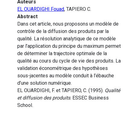
Auteurs
EL OUARDIGHI Fouad
, TAPIERO C.
Abstract
Dans cet article, nous proposons un modèle de
contrôle de la diffusion des produits par la
qualité. La résolution analytique de ce modèle
par l’application du principe du maximum permet
de déterminer la trajectoire optimale de la
qualité au cours du cycle de vie des produits. La
validation économétrique des hypothèses
sous-jacentes au modèle conduit à l’ébauche
d’une solution numérique.
EL OUARDIGHI, F. et TAPIERO, C. (1995).
Qualité
et diffusion des produits
. ESSEC Business
School.