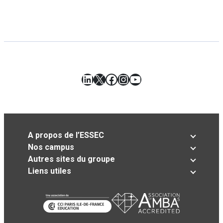
LinkedIn
X
Facebook
Instagram
YouTube
A propos de l’ESSEC
Nos campus
Autres sites du groupe
Liens utiles