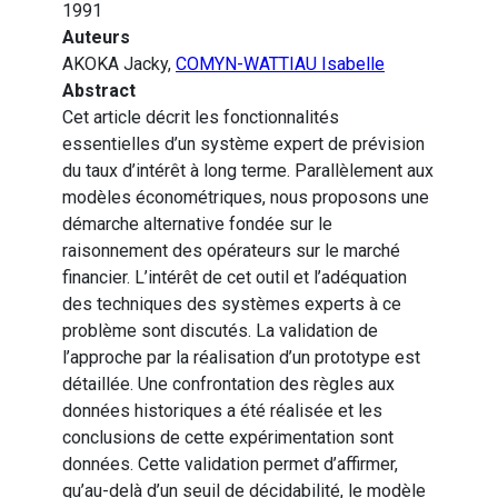
1991
Auteurs
AKOKA Jacky,
COMYN-WATTIAU Isabelle
Abstract
Cet article décrit les fonctionnalités
essentielles d’un système expert de prévision
du taux d’intérêt à long terme. Parallèlement aux
modèles économétriques, nous proposons une
démarche alternative fondée sur le
raisonnement des opérateurs sur le marché
financier. L’intérêt de cet outil et l’adéquation
des techniques des systèmes experts à ce
problème sont discutés. La validation de
l’approche par la réalisation d’un prototype est
détaillée. Une confrontation des règles aux
données historiques a été réalisée et les
conclusions de cette expérimentation sont
données. Cette validation permet d’affirmer,
qu’au-delà d’un seuil de décidabilité, le modèle