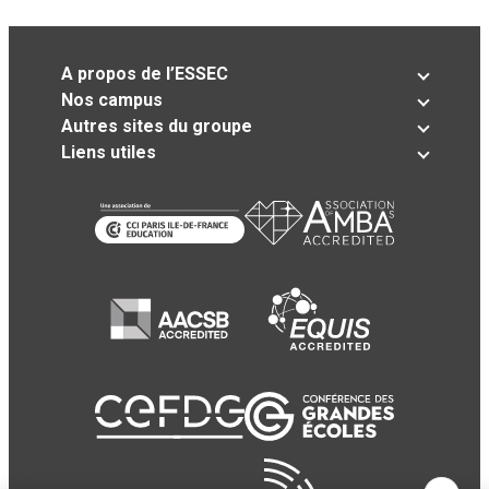
A propos de l’ESSEC
Nos campus
Autres sites du groupe
Liens utiles