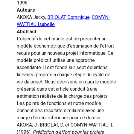
1996
Auteurs
AKOKA Jacky,
BRIOLAT Dominique
,
COMYN-
WATTIAU Isabelle
Abstract
L’objectif de cet article est de présenter un
modèle économétrique d’estimation de l’effort
requis pour un nouveau projet informatique. Ce
modèle prédictif utilise une approche
ascendante. Il est fondé sur sept équations
linéaires propres à chaque étape du cycle de
vie du projet. Nous décrivons en quoi le modèle
présenté dans cet article conduit à une
estimation réaliste de la charge des projets.
Les points de fonctions et notre modèle
donnent des résultats similaires avec une
marge d’erreur inférieure pour ce dernier.
AKOKA, J., BRIOLAT, D. et COMYN-WATTIAU, I.
(1996).
Prédiction d’effort pour les projets