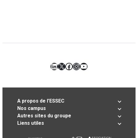
LinkedIn
X
Facebook
Instagram
YouTube
A propos de l’ESSEC
Nos campus
Autres sites du groupe
Liens utiles