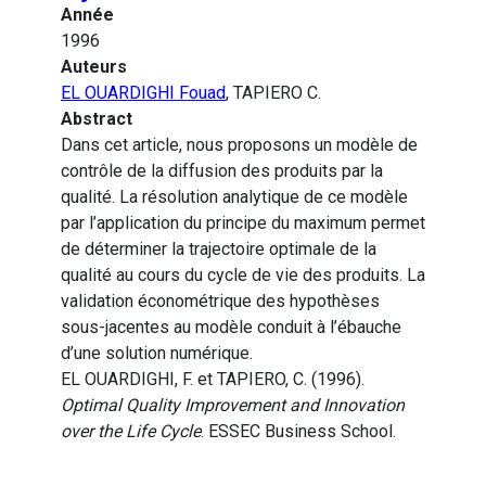
Année
1996
Auteurs
EL OUARDIGHI Fouad
, TAPIERO C.
Abstract
Dans cet article, nous proposons un modèle de
contrôle de la diffusion des produits par la
qualité. La résolution analytique de ce modèle
par l’application du principe du maximum permet
de déterminer la trajectoire optimale de la
qualité au cours du cycle de vie des produits. La
validation économétrique des hypothèses
sous-jacentes au modèle conduit à l’ébauche
d’une solution numérique.
EL OUARDIGHI, F. et TAPIERO, C. (1996).
Optimal Quality Improvement and Innovation
over the Life Cycle
. ESSEC Business School.