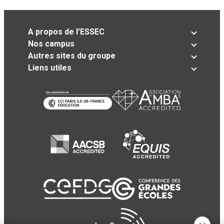
A propos de l’ESSEC
Nos campus
Autres sites du groupe
Liens utiles