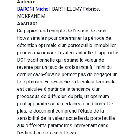
Auteurs
BARONI Michel
, BARTHELEMY Fabrice,
MOKRANE M.
Abstract
Ce papier rend compte de l’usage de cash-
flows simulés pour déterminer la période de
détention optimale d’un portefeuille immobilier
pour en maximiser la valeur actuelle. L’approche
DCF traditionnelle qui estime la valeur de
revente par un taux de croissance à l’infini du
dernier cash-flow ne permet pas de dégager un
tel optimum. En revanche, si la valeur terminale
est calculée à partir de la tendance d’un
processus de diffusion du prix, un optimum
peut apparaître sous certaines conditions. De
plus, le document comprend l’étude de la
sensibilité de la valeur actuelle du portefeuille
aux différents paramètres intervenant dans
l’estimation des cash-flows.