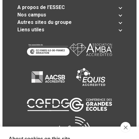
A propos de l’ESSEC
Nos campus
Autres sites du groupe
Liens utiles
About cookies on this site