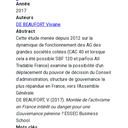
Année
2017
Auteurs
DE BEAUFORT Viviane
Abstract
Cette étude menée depuis 2012 sur la
dynamique de fonctionnement des AG des
grandes sociétés cotées (CAC 40 et lorsque
cela a été possible SBF 120 et parfois All
Tradable France) examine la possibilité d’un
déplacement du pouvoir de décision du Conseil
d’administration, structure de gouvernance la
plus répandue en France, vers l’Assemble
Générale.
DE BEAUFORT, V. (2017).
Montée de l’activisme
en France intérêt ou danger pour une
Gouvernance pérenne ?
ESSEC Business
School.
Mots clés