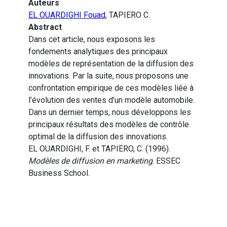
Auteurs
EL OUARDIGHI Fouad
, TAPIERO C.
Abstract
Dans cet article, nous exposons les
fondements analytiques des principaux
modèles de représentation de la diffusion des
innovations. Par la suite, nous proposons une
confrontation empirique de ces modèles liée à
l’évolution des ventes d’un modèle automobile.
Dans un dernier temps, nous développons les
principaux résultats des modèles de contrôle
optimal de la diffusion des innovations.
EL OUARDIGHI, F. et TAPIERO, C. (1996).
Modèles de diffusion en marketing
. ESSEC
Business School.