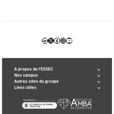
LinkedIn
X
Facebook
Instagram
YouTube
A propos de l’ESSEC
Nos campus
Autres sites du groupe
Liens utiles