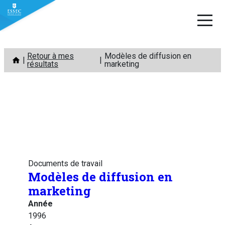
Aller
Retour à mes
Modèles de diffusion en
au
résultats
marketing
contenu
Documents de travail
Modèles de diffusion en
marketing
Année
1996