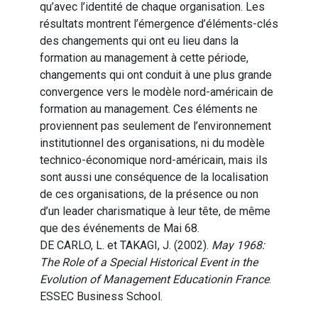
qu’avec l’identité de chaque organisation. Les
résultats montrent l’émergence d’éléments-clés
des changements qui ont eu lieu dans la
formation au management à cette période,
changements qui ont conduit à une plus grande
convergence vers le modèle nord-américain de
formation au management. Ces éléments ne
proviennent pas seulement de l’environnement
institutionnel des organisations, ni du modèle
technico-économique nord-américain, mais ils
sont aussi une conséquence de la localisation
de ces organisations, de la présence ou non
d’un leader charismatique à leur tête, de même
que des événements de Mai 68.
DE CARLO, L. et TAKAGI, J. (2002).
May 1968:
The Role of a Special Historical Event in the
Evolution of Management Educationin France
.
ESSEC Business School.