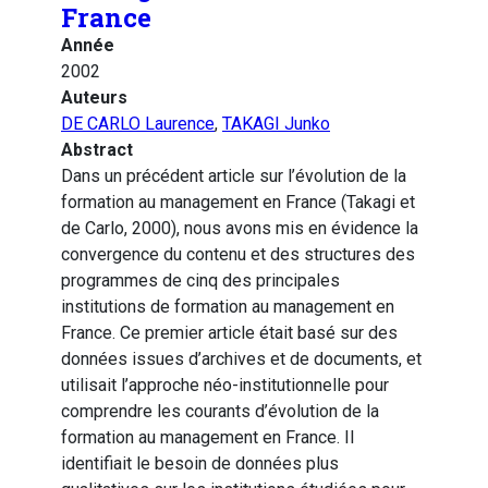
France
Année
2002
Auteurs
DE CARLO Laurence
,
TAKAGI Junko
Abstract
Dans un précédent article sur l’évolution de la
formation au management en France (Takagi et
de Carlo, 2000), nous avons mis en évidence la
convergence du contenu et des structures des
programmes de cinq des principales
institutions de formation au management en
France. Ce premier article était basé sur des
données issues d’archives et de documents, et
utilisait l’approche néo-institutionnelle pour
comprendre les courants d’évolution de la
formation au management en France. Il
identifiait le besoin de données plus