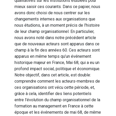
qualitatives sur les institutions étudiées pour
mieux saisir ces courants. Dans ce papier, nous
avons donc choisi de nous centrer sur les
changements internes aux organisations que
nous étudions, à un moment précis de l’histoire
de leur champ organisationnel. En particulier,
nous avons noté dans notre précédent article
que de nouveaux acteurs sont apparus dans ce
champ à la fin des années 60. Ces acteurs sont
apparus en même temps qu’un événement
historique majeur en France, Mai 68, qui a eu un
profond impact social, politique et économique.
Notre objectif, dans cet article, est double:
comprendre comment les acteurs-membres de
ces organisations ont vécu cette période, et,
grâce à cela, identifier des liens potentiels
entre l’évolution du champ organisationnel de la
formation au management en France à cette
époque et les événements de mai 68, de même