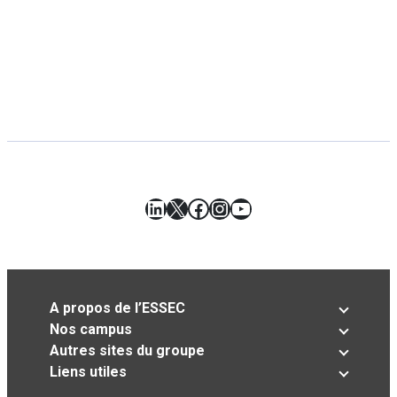
LinkedIn
X
Facebook
Instagram
YouTube
A propos de l’ESSEC
Nos campus
Autres sites du groupe
Liens utiles