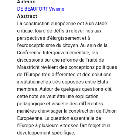
Auteurs
DE BEAUFORT Viviane
Abstract
La construction européenne est à un stade
critique, lourd de défis à relever liés aux
perspectives d’élargissement et à
l’euroscepticisme du citoyen. Au sein de la
Conférence Intergouvernementale, les
discussions sur une réforme du Traité de
Maastricht révèlent des conceptions politiques
de l’Europe très différentes et des solutions
institutionnelles très opposées entre Etats-
membres. Autour de quelques questions-clé,
cette note se veut être une explication
pédagogique et visuelle des différentes
manières d’envisager la construction de l’Union
Européenne. La question essentielle de
l’Europe à plusieurs vitesses fait l’objet d’un
développement spécifique.