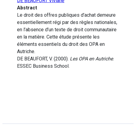
DE BEAUFORT Viviane
Abstract
Le droit des offres publiques d’achat demeure
essentiellement régi par des règles nationales,
en l’absence d’un texte de droit communautaire
en la matière. Cette étude présente les
éléments essentiels du droit des OPA en
Autriche.
DE BEAUFORT, V. (2000).
Les OPA en Autriche
.
ESSEC Business School.