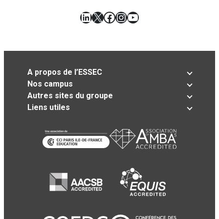
LinkedIn
X
Facebook
Instagram
YouTube
A propos de l’ESSEC
Nos campus
Autres sites du groupe
Liens utiles