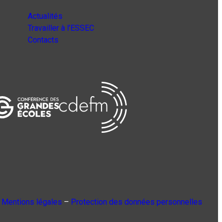
Actualités
Travailler à l’ESSEC
Contacts
Mentions légales
–
Protection des données personnelles