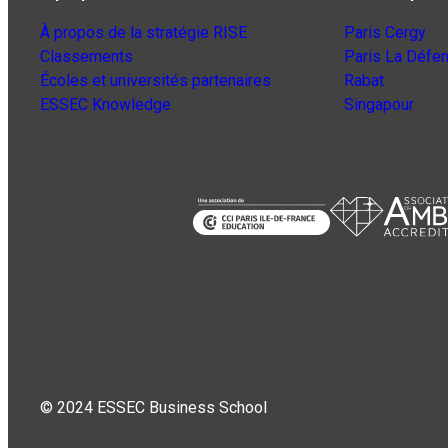
À propos de la stratégie RISE
Paris Cergy
Classements
Paris La Défe
Écoles et universités partenaires
Rabat
ESSEC Knowledge
Singapour
© 2024 ESSEC Business School