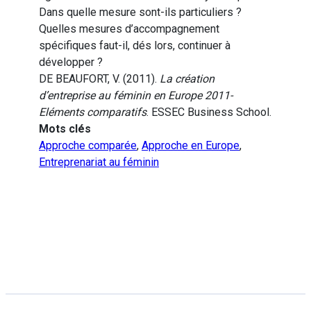
Dans quelle mesure sont-ils particuliers ?
Quelles mesures d’accompagnement
spécifiques faut-il, dés lors, continuer à
développer ?
DE BEAUFORT, V. (2011).
La création
d’entreprise au féminin en Europe 2011-
Eléments comparatifs
. ESSEC Business School.
Mots clés
Approche comparée
,
Approche en Europe
,
Entreprenariat au féminin