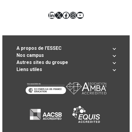
LinkedIn
X
Facebook
Instagram
YouTube
A propos de l’ESSEC
Nos campus
Autres sites du groupe
Liens utiles