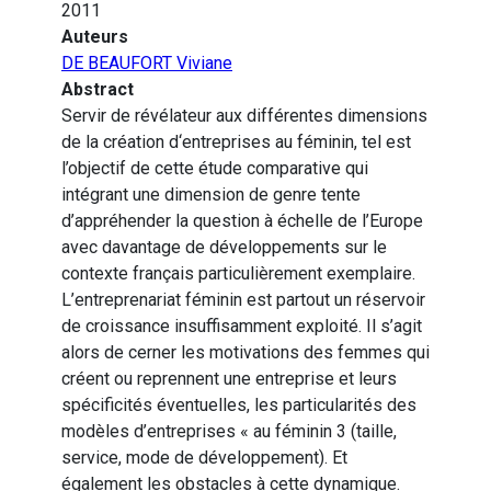
2011
Auteurs
DE BEAUFORT Viviane
Abstract
Servir de révélateur aux différentes dimensions
de la création d‘entreprises au féminin, tel est
l’objectif de cette étude comparative qui
intégrant une dimension de genre tente
d’appréhender la question à échelle de l’Europe
avec davantage de développements sur le
contexte français particulièrement exemplaire.
L’entreprenariat féminin est partout un réservoir
de croissance insuffisamment exploité. Il s’agit
alors de cerner les motivations des femmes qui
créent ou reprennent une entreprise et leurs
spécificités éventuelles, les particularités des
modèles d’entreprises « au féminin 3 (taille,
service, mode de développement). Et
également les obstacles à cette dynamique.