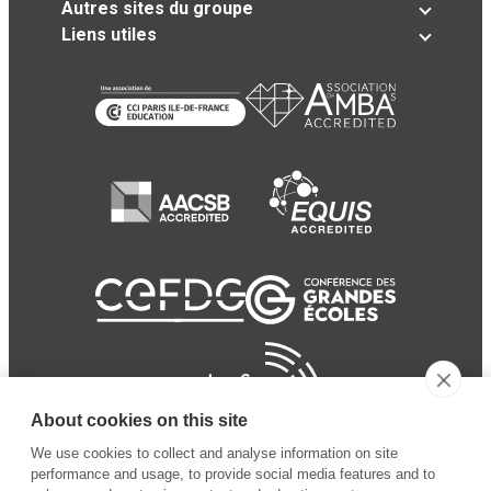
Autres sites du groupe
Liens utiles
About cookies on this site
We use cookies to collect and analyse information on site
performance and usage, to provide social media features and to