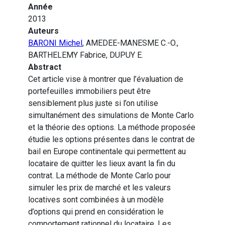
Année
2013
Auteurs
BARONI Michel
, AMEDEE-MANESME C.-O.,
BARTHELEMY Fabrice, DUPUY E.
Abstract
Cet article vise à montrer que l’évaluation de
portefeuilles immobiliers peut être
sensiblement plus juste si l’on utilise
simultanément des simulations de Monte Carlo
et la théorie des options. La méthode proposée
étudie les options présentes dans le contrat de
bail en Europe continentale qui permettent au
locataire de quitter les lieux avant la fin du
contrat. La méthode de Monte Carlo pour
simuler les prix de marché et les valeurs
locatives sont combinées à un modèle
d’options qui prend en considération le
comportement rationnel du locataire. Les