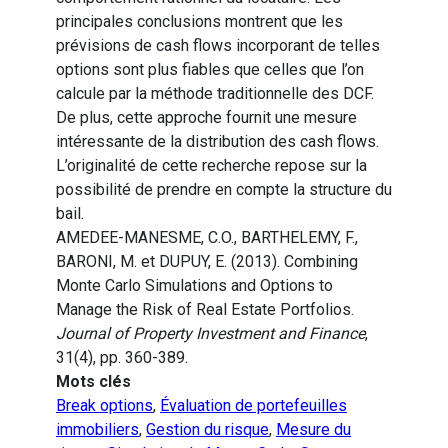
principales conclusions montrent que les
prévisions de cash flows incorporant de telles
options sont plus fiables que celles que l’on
calcule par la méthode traditionnelle des DCF.
De plus, cette approche fournit une mesure
intéressante de la distribution des cash flows.
L’originalité de cette recherche repose sur la
possibilité de prendre en compte la structure du
bail.
AMEDEE-MANESME, C.O., BARTHELEMY, F.,
BARONI, M. et DUPUY, E. (2013). Combining
Monte Carlo Simulations and Options to
Manage the Risk of Real Estate Portfolios.
Journal of Property Investment and Finance
,
31(4), pp. 360-389.
Mots clés
Break options
,
Évaluation de portefeuilles
immobiliers
,
Gestion du risque
,
Mesure du