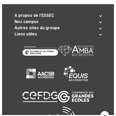
A propos de l’ESSEC
Nos campus
Autres sites du groupe
Liens utiles