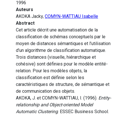
1996
Auteurs
AKOKA Jacky,
COMYN-WATTIAU Isabelle
Abstract
Cet article décrit une automatisation de la
classification de schémas conceptuels par le
moyen de distances sémantiques et l’utilisation
d’un algorithme de classification automatique.
Trois distances (visuelle, hiérarchique et
cohésive) sont définies pour le modèle entité-
relation. Pour les modèles objets, la
classification est définie selon les
caractéristiques de structure, de sémantique et
de communication des objets.
AKOKA, J. et COMYN-WATTIAU, I. (1996).
Entity-
relationship and Object-oriented Model
Automatic Clustering
. ESSEC Business School.