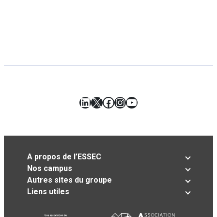
LinkedIn
X
Facebook
Instagram
YouTube
A propos de l’ESSEC
Nos campus
Autres sites du groupe
Liens utiles