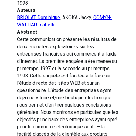
1998
Auteurs
BRIOLAT Dominique
, AKOKA Jacky,
COMYN-
WATTIAU Isabelle
Abstract
Cette communication présente les résultats de
deux enquêtes exploratoires sur les
entreprises françaises qui commercent à l’aide
d’Internet. La première enquête a été menée au
printemps 1997 et la seconde au printemps
1998. Cette enquête est fondée à la fois sur
l’étude directe des sites WEB et sur un
questionnaire. L’étude des entreprises ayant
déjà une vitrine et/une boutique électronique
nous permet d’en tirer quelques conclusions
générales. Nous montrons en particulier que les
objectifs principaux des entreprises ayant opté
pour le commerce électronique sont : – la
facilité d’accès de la clientèle aux produits