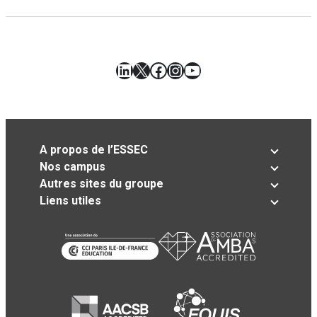
LinkedIn
X
Facebook
Instagram
YouTube
A propos de l’ESSEC
Nos campus
Autres sites du groupe
Liens utiles