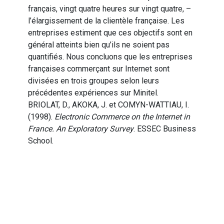
français, vingt quatre heures sur vingt quatre, –
l’élargissement de la clientèle française. Les
entreprises estiment que ces objectifs sont en
général atteints bien qu’ils ne soient pas
quantifiés. Nous concluons que les entreprises
françaises commerçant sur Internet sont
divisées en trois groupes selon leurs
précédentes expériences sur Minitel.
BRIOLAT, D., AKOKA, J. et COMYN-WATTIAU, I.
(1998).
Electronic Commerce on the Internet in
France. An Exploratory Survey
. ESSEC Business
School.