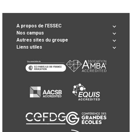
A propos de l’ESSEC
Nos campus
Autres sites du groupe
Liens utiles