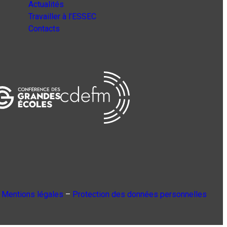
Actualités
Travailler à l’ESSEC
Contacts
Mentions légales
–
Protection des données personnelles