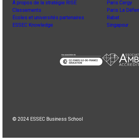
À propos de la stratégie RISE
Paris Cergy
Classements
Paris La Défe
Écoles et universités partenaires
Rabat
ESSEC Knowledge
Singapour
© 2024 ESSEC Business School