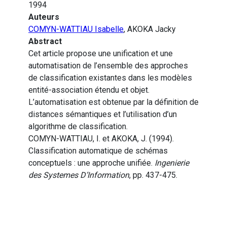
1994
Auteurs
COMYN-WATTIAU Isabelle
, AKOKA Jacky
Abstract
Cet article propose une unification et une
automatisation de l’ensemble des approches
de classification existantes dans les modèles
entité-association étendu et objet.
L’automatisation est obtenue par la définition de
distances sémantiques et l’utilisation d’un
algorithme de classification.
COMYN-WATTIAU, I. et AKOKA, J. (1994).
Classification automatique de schémas
conceptuels : une approche unifiée.
Ingenierie
des Systemes D’Information
, pp. 437-475.