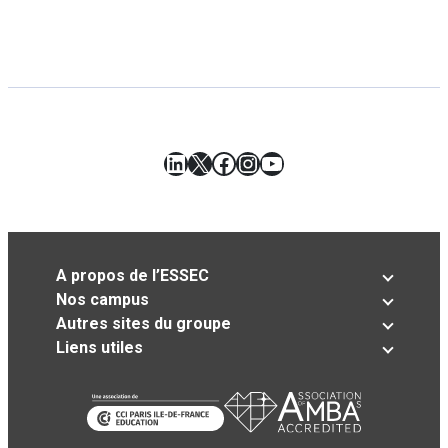
LinkedIn
X
Facebook
Instagram
YouTube
A propos de l’ESSEC
Nos campus
Autres sites du groupe
Liens utiles