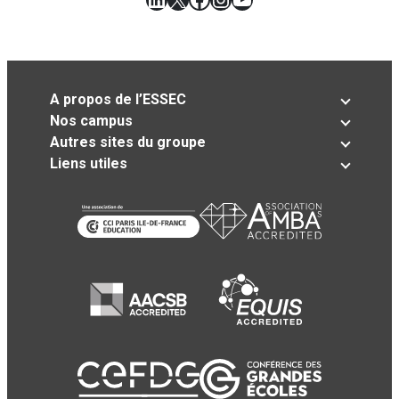
A propos de l’ESSEC
Nos campus
Autres sites du groupe
Liens utiles