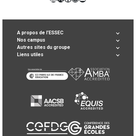
A propos de l’ESSEC
Nos campus
Autres sites du groupe
Liens utiles