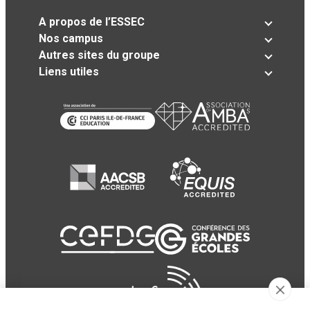
A propos de l’ESSEC
Nos campus
Autres sites du groupe
Liens utiles