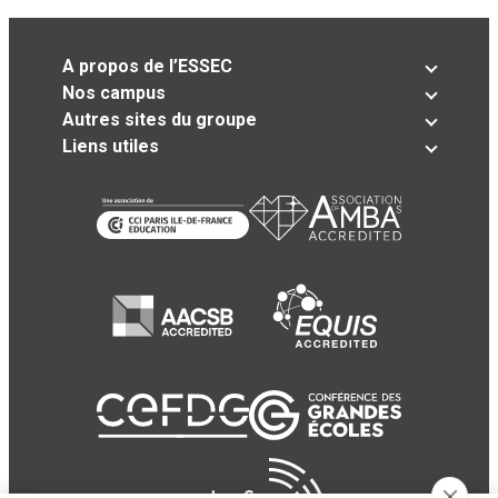
A propos de l’ESSEC
Nos campus
Autres sites du groupe
Liens utiles