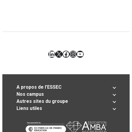
LinkedIn
X
Facebook
Instagram
YouTube
A propos de l’ESSEC
Nos campus
Autres sites du groupe
Liens utiles