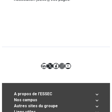
LinkedIn
X
Facebook
Instagram
YouTube
A propos de l’ESSEC
Nos campus
Autres sites du groupe
Liens utiles