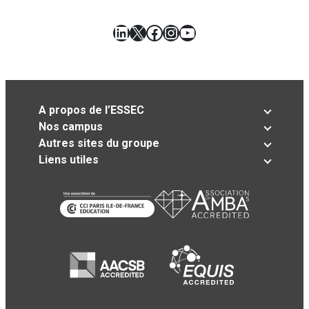
LinkedIn
X
Facebook
Instagram
YouTube
A propos de l’ESSEC
Nos campus
Autres sites du groupe
Liens utiles