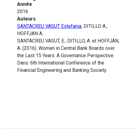
Année
2016
Auteurs
SANTACREU VASUT Estefania
, DITILLO A.,
HOFFJAN A.
SANTACREU VASUT, E., DITILLO, A. et HOFFJAN,
A. (2016). Women in Central Bank Boards over
the Last 15 Years: A Governance Perspective.
Dans: 6th International Conference of the
Financial Engineering and Banking Society.