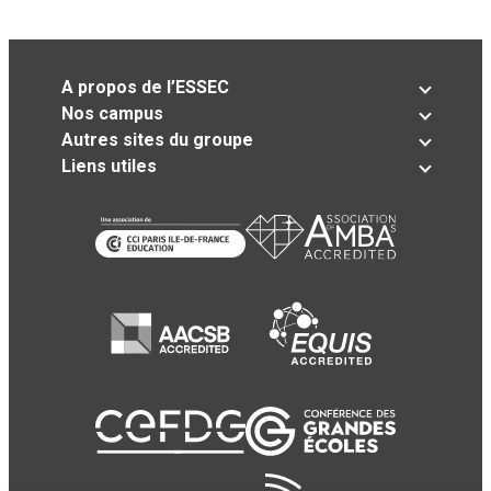
A propos de l’ESSEC
Nos campus
Autres sites du groupe
Liens utiles