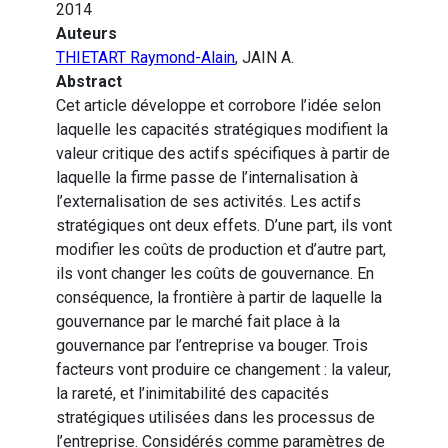
2014
Auteurs
THIETART Raymond-Alain
, JAIN A.
Abstract
Cet article développe et corrobore l’idée selon
laquelle les capacités stratégiques modifient la
valeur critique des actifs spécifiques à partir de
laquelle la firme passe de l’internalisation à
l’externalisation de ses activités. Les actifs
stratégiques ont deux effets. D’une part, ils vont
modifier les coûts de production et d’autre part,
ils vont changer les coûts de gouvernance. En
conséquence, la frontière à partir de laquelle la
gouvernance par le marché fait place à la
gouvernance par l’entreprise va bouger. Trois
facteurs vont produire ce changement : la valeur,
la rareté, et l’inimitabilité des capacités
stratégiques utilisées dans les processus de
l’entreprise. Considérés comme paramètres de