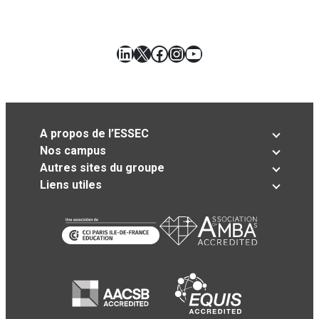
LinkedIn
X
Facebook
Instagram
YouTube
A propos de l’ESSEC
Nos campus
Autres sites du groupe
Liens utiles