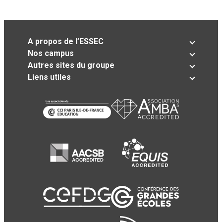
A propos de l’ESSEC
Nos campus
Autres sites du groupe
Liens utiles