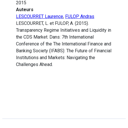
2015
Auteurs
LESCOURRET Laurence
,
FULOP Andras
LESCOURRET, L. et FULOP, A. (2015).
Transparency Regime Initiatives and Liquidity in
the CDS Market. Dans: 7th International
Conference of the The International Finance and
Banking Society (IFABS): The Future of Financial
Institutions and Markets: Navigating the
Challenges Ahead.