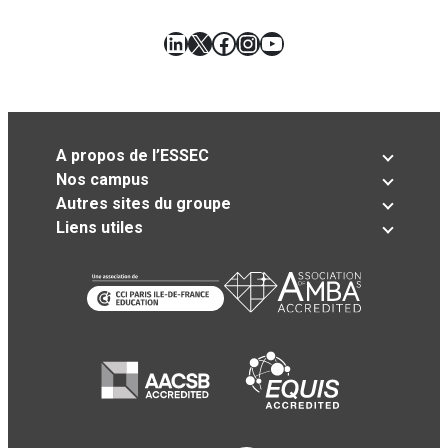
LinkedIn
X
Facebook
Instagram
YouTube
A propos de l’ESSEC
Nos campus
Autres sites du groupe
Liens utiles