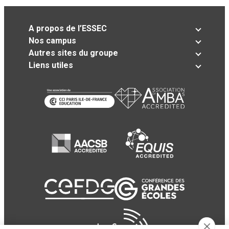
A propos de l’ESSEC
Nos campus
Autres sites du groupe
Liens utiles