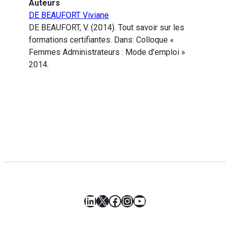
Auteurs
DE BEAUFORT Viviane
DE BEAUFORT, V. (2014). Tout savoir sur les
formations certifiantes. Dans: Colloque «
Femmes Administrateurs : Mode d’emploi »
2014.
LinkedIn
X
Facebook
Instagram
YouTube