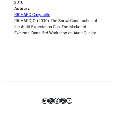
2010
Auteurs
RICHARD Chrystelle
RICHARD, C. (2010). The Social Construction of
the Audit Expectation Gap: The Market of
Excuses. Dans: 3rd Workshop on Audit Quality.
LinkedIn
X
Facebook
Instagram
YouTube