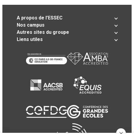
A propos de l’ESSEC
Nos campus
Autres sites du groupe
Liens utiles