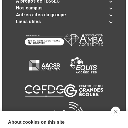
A propos de l’ESSEC
Nos campus
Autres sites du groupe
Liens utiles
About cookies on this site