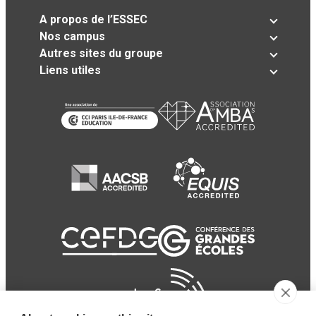
A propos de l’ESSEC
Nos campus
Autres sites du groupe
Liens utiles