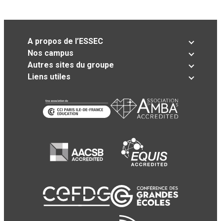
A propos de l’ESSEC
Nos campus
Autres sites du groupe
Liens utiles