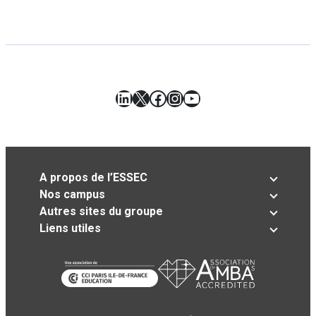
LinkedIn
X
Facebook
Instagram
YouTube
A propos de l’ESSEC
Nos campus
Autres sites du groupe
Liens utiles