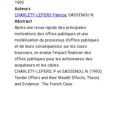
1993
Auteurs
CHARLETY-LEPERS Patricia
, SASSENOU N.
Abstract
Après une revue rapide des principales
motivations des offres publiques et une
modélisation du processus d’offres publiques
et de leurs conséquences sur les cours
boursiers, on évalue l’impact financier des
offres publiques pour les actionnaires des
acquéreurs et les cibles.
CHARLETY-LEPERS, P. et SASSENOU, N. (1993).
Tender Offers and their Wealth Effects, Theory
and Evidence : The French Case.