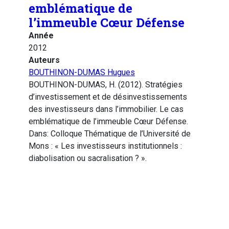
emblématique de
l’immeuble Cœur Défense
Année
2012
Auteurs
BOUTHINON-DUMAS Hugues
BOUTHINON-DUMAS, H. (2012). Stratégies
d’investissement et de désinvestissements
des investisseurs dans l’immobilier. Le cas
emblématique de l’immeuble Cœur Défense.
Dans: Colloque Thématique de l’Université de
Mons : « Les investisseurs institutionnels :
diabolisation ou sacralisation ? ».