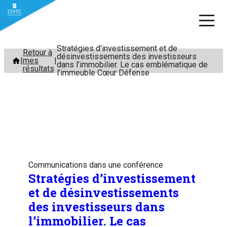
Stratégies d’investissement et de
Aller
Retour à
désinvestissements des investisseurs
mes
au
dans l’immobilier. Le cas emblématique de
résultats
l’immeuble Cœur Défense
contenu
Communications dans une conférence
Stratégies d’investissement
et de désinvestissements
des investisseurs dans
l’immobilier. Le cas