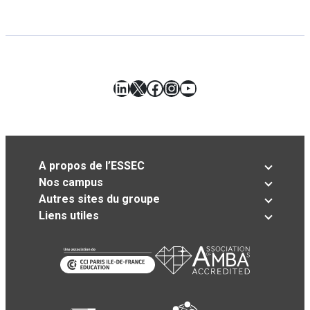
LinkedIn
X
Facebook
Instagram
YouTube
A propos de l’ESSEC
Nos campus
Autres sites du groupe
Liens utiles