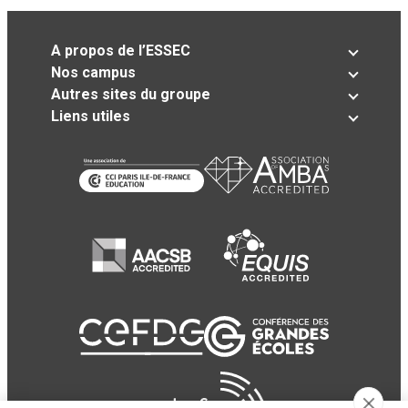
A propos de l’ESSEC
Nos campus
Autres sites du groupe
Liens utiles