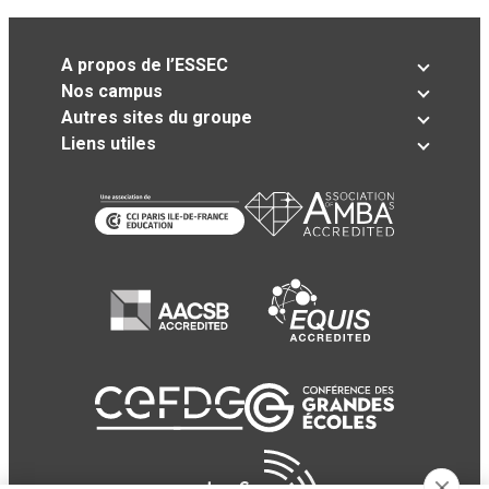
A propos de l’ESSEC
Nos campus
Autres sites du groupe
Liens utiles