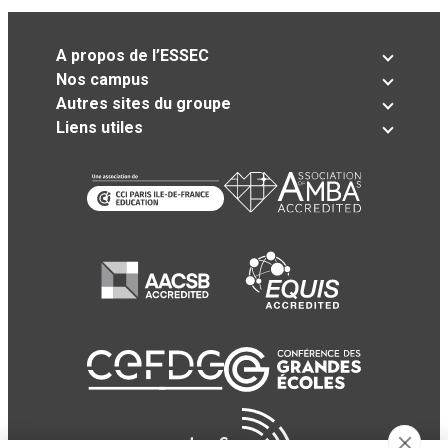
A propos de l’ESSEC
Nos campus
Autres sites du groupe
Liens utiles