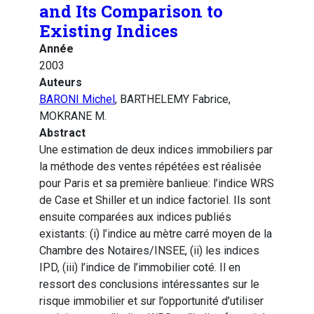
and Its Comparison to
Existing Indices
Année
2003
Auteurs
BARONI Michel
, BARTHELEMY Fabrice,
MOKRANE M.
Abstract
Une estimation de deux indices immobiliers par
la méthode des ventes répétées est réalisée
pour Paris et sa première banlieue: l’indice WRS
de Case et Shiller et un indice factoriel. Ils sont
ensuite comparées aux indices publiés
existants: (i) l’indice au mètre carré moyen de la
Chambre des Notaires/INSEE, (ii) les indices
IPD, (iii) l’indice de l’immobilier coté. Il en
ressort des conclusions intéressantes sur le
risque immobilier et sur l’opportunité d’utiliser