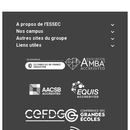
A propos de l’ESSEC
Nos campus
Autres sites du groupe
Liens utiles