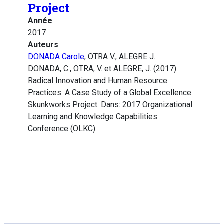
Project
Année
2017
Auteurs
DONADA Carole
, OTRA V., ALEGRE J.
DONADA, C., OTRA, V. et ALEGRE, J. (2017).
Radical Innovation and Human Resource
Practices: A Case Study of a Global Excellence
Skunkworks Project. Dans: 2017 Organizational
Learning and Knowledge Capabilities
Conference (OLKC).