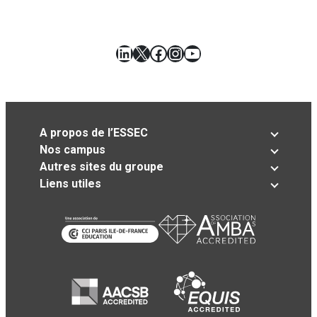
LinkedIn
X
Facebook
Instagram
YouTube
A propos de l’ESSEC
Nos campus
Autres sites du groupe
Liens utiles