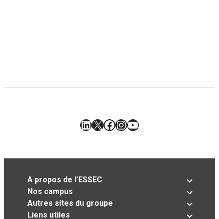
LinkedIn
X
Facebook
Instagram
YouTube
A propos de l’ESSEC
Nos campus
Autres sites du groupe
Liens utiles