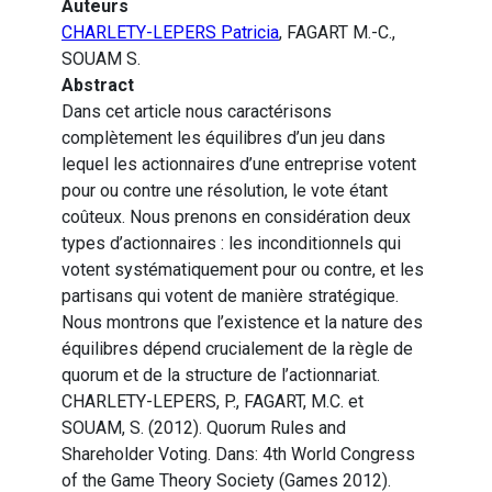
Auteurs
CHARLETY-LEPERS Patricia
, FAGART M.-C.,
SOUAM S.
Abstract
Dans cet article nous caractérisons
complètement les équilibres d’un jeu dans
lequel les actionnaires d’une entreprise votent
pour ou contre une résolution, le vote étant
coûteux. Nous prenons en considération deux
types d’actionnaires : les inconditionnels qui
votent systématiquement pour ou contre, et les
partisans qui votent de manière stratégique.
Nous montrons que l’existence et la nature des
équilibres dépend crucialement de la règle de
quorum et de la structure de l’actionnariat.
CHARLETY-LEPERS, P., FAGART, M.C. et
SOUAM, S. (2012). Quorum Rules and
Shareholder Voting. Dans: 4th World Congress
of the Game Theory Society (Games 2012).