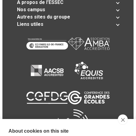
A propos de l’ESSEC
Nos campus
Autres sites du groupe
Liens utiles
About cookies on this site