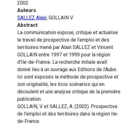
2002
Auteurs
SALLEZ Alain
, GOLLAIN V.
Abstract
La communication expose, critique et actualise
le travail de prospective de l’emploi et des
territoires mené par Alain SALLEZ et Vincent
GOLLAIN entre 1997 et 1999 pour la région
d’Ile-de-France. La recherche initiale avait
donné lieu à un ouvrage aux Editions de l’Aube.
Ici sont exposés la méthode de prospective et
son originalité, les trois scénarios qui en
découlent et une analyse critique de la première
publication.
GOLLAIN, V. et SALLEZ, A. (2002). Prospective
de l’emploi et des territoires dans la région Ile-
de-France.