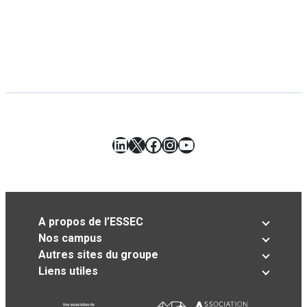
LinkedIn
X
Facebook
Instagram
YouTube
A propos de l’ESSEC
Nos campus
Autres sites du groupe
Liens utiles