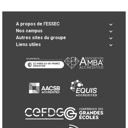
A propos de l’ESSEC
Nos campus
Autres sites du groupe
Liens utiles