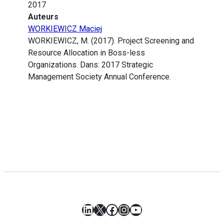
2017
Auteurs
WORKIEWICZ Maciej
WORKIEWICZ, M. (2017). Project Screening and
Resource Allocation in Boss-less
Organizations. Dans: 2017 Strategic
Management Society Annual Conference.
LinkedIn
X
Facebook
Instagram
YouTube