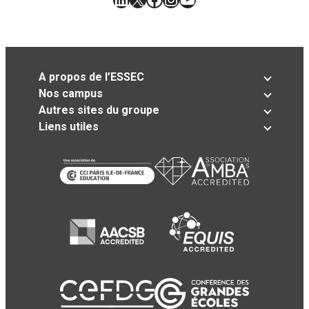
A propos de l’ESSEC
Nos campus
Autres sites du groupe
Liens utiles