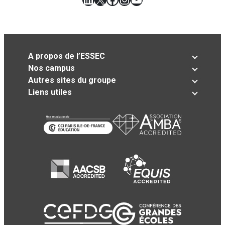
A propos de l’ESSEC
Nos campus
Autres sites du groupe
Liens utiles