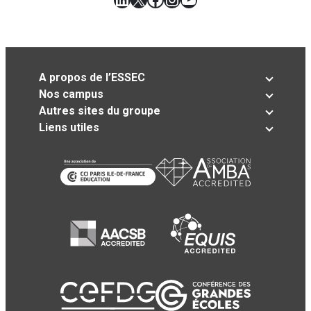
A propos de l’ESSEC
Nos campus
Autres sites du groupe
Liens utiles